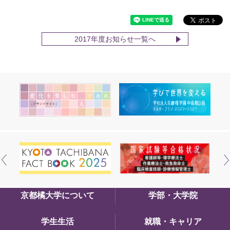
2017年度お知らせ一覧へ
京都橘大学について
学部・大学院
学生生活
就職・キャリア