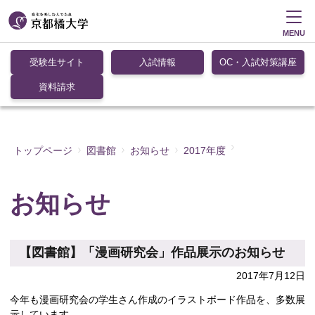
MENU
受験生サイト
入試情報
OC・入試対策講座
資料請求
トップページ
図書館
お知らせ
2017年度
お知らせ
【図書館】「漫画研究会」作品展示のお知らせ
2017年7月12日
今年も漫画研究会の学生さん作成のイラストボード作品を、多数展
示しています。