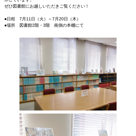
ぜひ図書館にお越しいただきご覧ください！
●日程 7月11日（火）～7月20日（木）
●場所 図書館2階・3階 南側の本棚にて