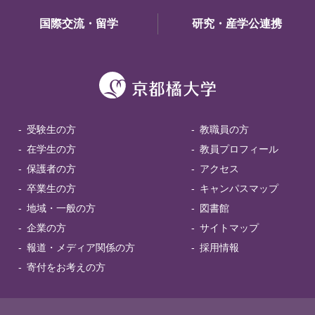
国際交流・留学
研究・産学公連携
受験生の方
教職員の方
在学生の方
教員プロフィール
保護者の方
アクセス
卒業生の方
キャンパスマップ
地域・一般の方
図書館
企業の方
サイトマップ
報道・メディア関係の方
採用情報
寄付をお考えの方