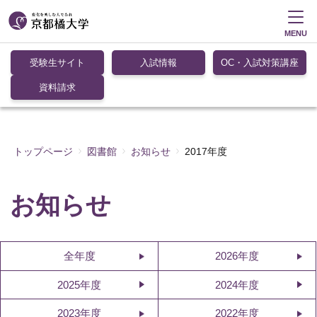
MENU
受験生サイト
入試情報
OC・入試対策講座
資料請求
トップページ
図書館
お知らせ
2017年度
お知らせ
全年度
2026年度
2025年度
2024年度
2023年度
2022年度