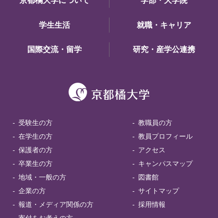
京都橘大学について
学部・大学院
学生生活
就職・キャリア
国際交流・留学
研究・産学公連携
受験生の方
教職員の方
在学生の方
教員プロフィール
保護者の方
アクセス
卒業生の方
キャンパスマップ
地域・一般の方
図書館
企業の方
サイトマップ
報道・メディア関係の方
採用情報
寄付をお考えの方