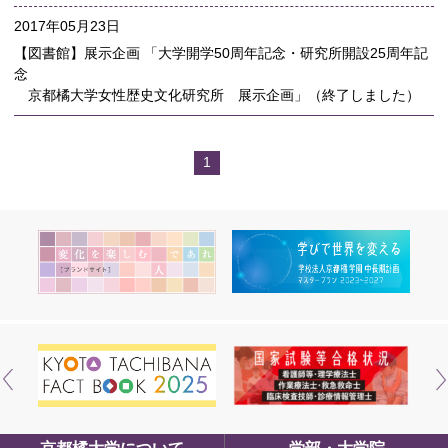
2017年05月23日
【図書館】展示企画 「大学開学50周年記念・研究所開設25周年記
念
京都橘大学女性歴史文化研究所 展示企画」（終了しました）
1