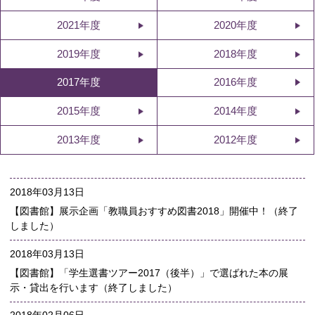
2021年度
2020年度
2019年度
2018年度
2017年度
2016年度
2015年度
2014年度
2013年度
2012年度
2018年03月13日
【図書館】展示企画「教職員おすすめ図書2018」開催中！（終了
しました）
2018年03月13日
【図書館】「学生選書ツアー2017（後半）」で選ばれた本の展
示・貸出を行います（終了しました）