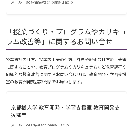
メール：aca-nm@tachibana-u.ac.jp
「授業づくり・プログラムやカリキュ
ラム改善等」に関するお問い合せ
授業設計の仕方、授業の工夫の仕方、課題や評価の仕方の工夫等
に関することや、教育プログラムやカリキュラムなど教育課程や
組織的な教育改善に関するお問い合わせは、教育開発・学習支援
室の教育開発支援部門までお願いします。
京都橘大学 教育開発・学習支援室 教育開発支
援部門
メール：cesd@tachibana-u.ac.jp