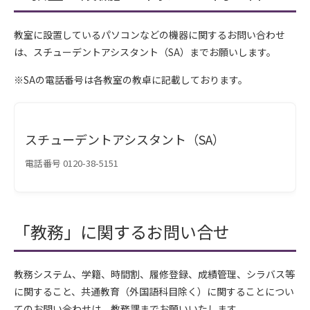
教室に設置しているパソコンなどの機器に関するお問い合わせ
は、スチューデントアシスタント（SA）までお願いします。
※SAの電話番号は各教室の教卓に記載しております。
スチューデントアシスタント（SA）
電話番号 0120-38-5151
「教務」に関するお問い合せ
教務システム、学籍、時間割、履修登録、成績管理、シラバス等
に関すること、共通教育（外国語科目除く）に関することについ
てのお問い合わせは、教務課までお願いいたします。