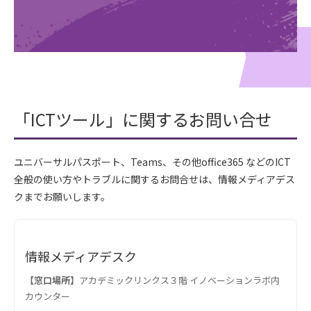
「ICTツール」に関するお問い合せ
ユニバーサルパスポート、Teams、その他office365 などのICT
全般の使い方やトラブルに関するお問合せは、情報メディアデス
クまでお願いします。
情報メディアデスク
【窓口場所】
アカデミックリンクス３階 イノベーションラボ内
カウンター