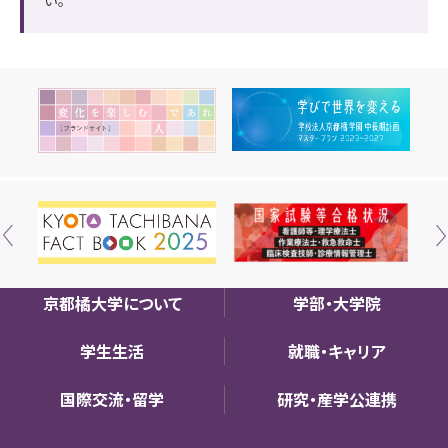
い。
京都橘大学について
学部・大学院
学生生活
就職・キャリア
国際交流・留学
研究・産学公連携