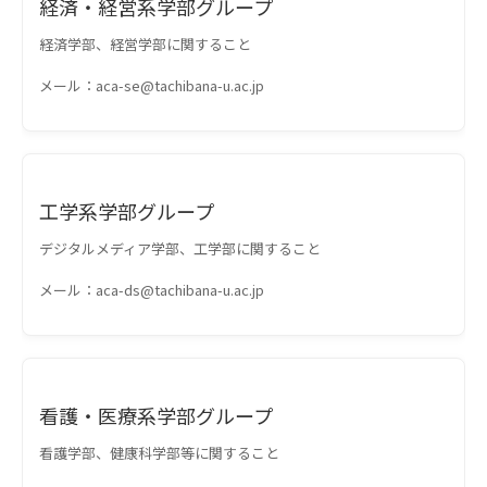
経済・経営系学部グループ
経済学部、経営学部に関すること
メール：aca-se@tachibana-u.ac.jp
工学系学部グループ
デジタルメディア学部、工学部に関すること
メール：aca-ds@tachibana-u.ac.jp
看護・医療系学部グループ
看護学部、健康科学部等に関すること