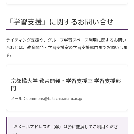
「学習支援」に関するお問い合せ
ライティング支援や、グループ学習スペース利用に関するお問い
合わせは、教育開発・学習支援室の学習支援部門までお願いしま
す。
京都橘大学 教育開発・学習支援室 学習支援部
門
メール：commons@fs.tachibana-u.ac.jp
※メールアドレスの（@）は@に変換してご利用くださ