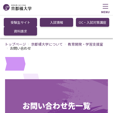
MENU
受験生サイト
入試情報
OC・入試対策講座
資料請求
トップページ
京都橘大学について
教育開発・学習支援室
お問い合わせ
お問い合わせ先一覧