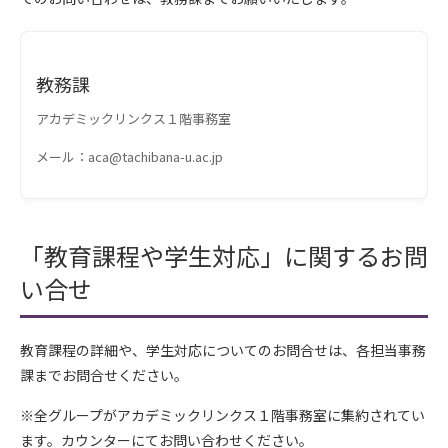
教務課
アカデミックリンクス１階事務室
メール：aca@tachibana-u.ac.jp
「教育課程や学生対応」に関するお問
い合せ
教育課程の詳細や、学生対応についてのお問合せは、各担当事務
課までお問合せください。
※全グループがアカデミックリンクス１階事務室に集約されてい
ます。カウンターにてお問い合わせください。