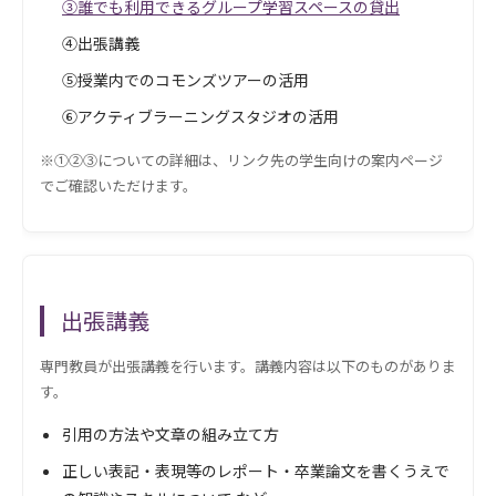
③誰でも利用できるグループ学習スペースの貸出
④出張講義
⑤授業内でのコモンズツアーの活用
⑥アクティブラーニングスタジオの活用
※①②③についての詳細は、リンク先の学生向けの案内ページ
でご確認いただけます。
出張講義
専門教員が出張講義を行います。講義内容は以下のものがありま
す。
引用の方法や文章の組み立て方
正しい表記・表現等のレポート・卒業論文を書くうえで