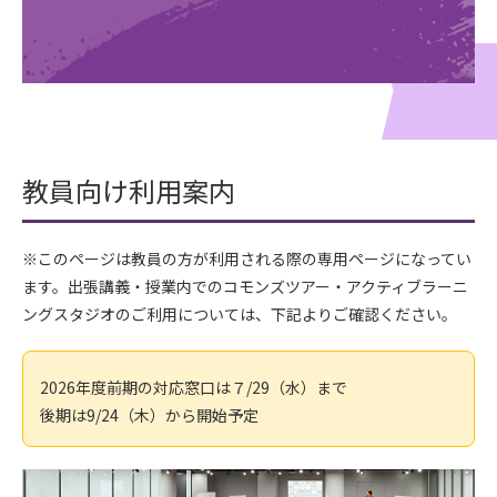
教員向け利用案内
※このページは教員の方が利用される際の専用ページになってい
ます。出張講義・授業内でのコモンズツアー・アクティブラーニ
ングスタジオのご利用については、下記よりご確認ください。
2026年度前期の対応窓口は７/29（水）まで
後期は9/24（木）から開始予定