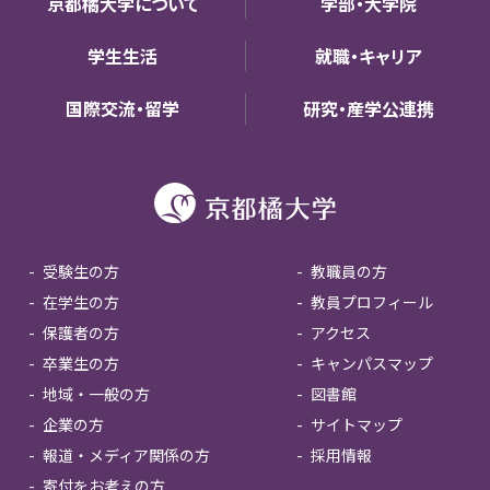
京都橘大学について
学部・大学院
学生生活
就職・キャリア
国際交流・留学
研究・産学公連携
受験生の方
教職員の方
在学生の方
教員プロフィール
保護者の方
アクセス
卒業生の方
キャンパスマップ
地域・一般の方
図書館
企業の方
サイトマップ
報道・メディア関係の方
採用情報
寄付をお考えの方