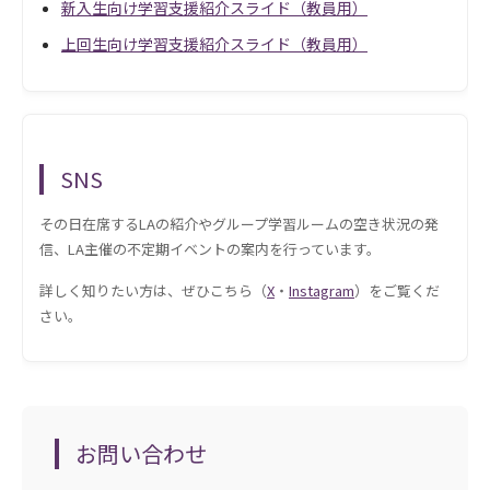
新入生向け学習支援紹介スライド（教員用）
上回生向け学習支援紹介スライド（教員用）
SNS
その日在席するLAの紹介やグループ学習ルームの空き状況の発
信、LA主催の不定期イベントの案内を行っています。
詳しく知りたい方は、ぜひこちら（
X
・
Instagram
）をご覧くだ
さい。
お問い合わせ