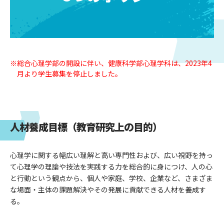
※総合心理学部の開設に伴い、健康科学部心理学科は、2023年4
月より学生募集を停止しました。
人材養成目標（教育研究上の目的）
心理学に関する幅広い理解と高い専門性および、広い視野を持っ
て心理学の理論や技法を実践する力を総合的に身につけ、人の心
と行動という観点から、個人や家庭、学校、企業など、さまざま
な場面・主体の課題解決やその発展に貢献できる人材を養成す
る。