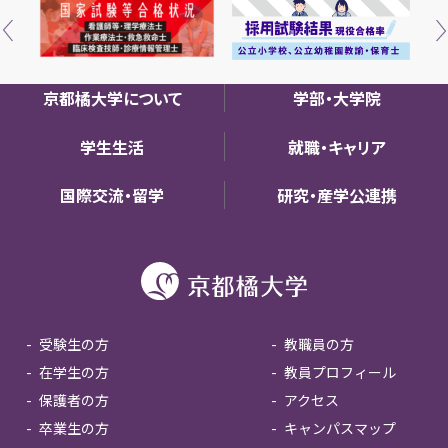
京都橘大学について
学部・大学院
学生生活
就職・キャリア
国際交流・留学
研究・産学公連携
受験生の方
教職員の方
在学生の方
教員プロフィール
保護者の方
アクセス
卒業生の方
キャンパスマップ