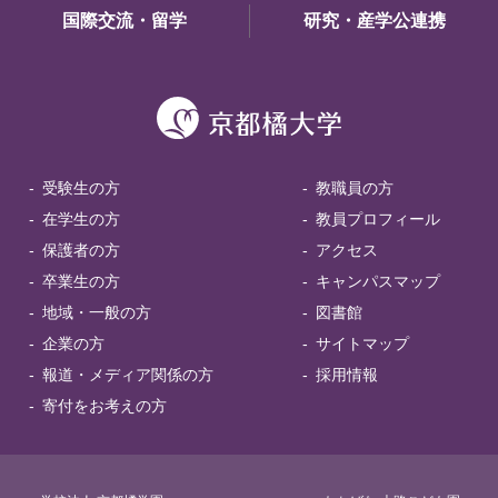
国際交流・留学
研究・産学公連携
受験生の方
教職員の方
在学生の方
教員プロフィール
保護者の方
アクセス
卒業生の方
キャンパスマップ
地域・一般の方
図書館
企業の方
サイトマップ
報道・メディア関係の方
採用情報
寄付をお考えの方