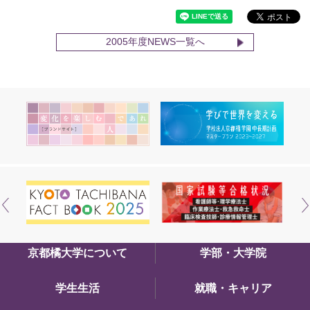
2005年度NEWS一覧へ
京都橘大学について
学部・大学院
学生生活
就職・キャリア