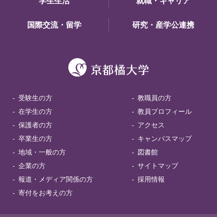
学生生活
就職・キャリア
国際交流・留学
研究・産学公連携
受験生の方
教職員の方
在学生の方
教員プロフィール
保護者の方
アクセス
卒業生の方
キャンパスマップ
地域・一般の方
図書館
企業の方
サイトマップ
報道・メディア関係の方
採用情報
寄付をお考えの方