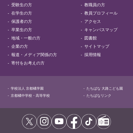
受験生の方
教職員の方
在学生の方
教員プロフィール
保護者の方
アクセス
卒業生の方
キャンパスマップ
地域・一般の方
図書館
企業の方
サイトマップ
報道・メディア関係の方
採用情報
寄付をお考えの方
学校法人 京都橘学園
たちばな 大路こども園
京都橘中学校・高等学校
たちばなリンク