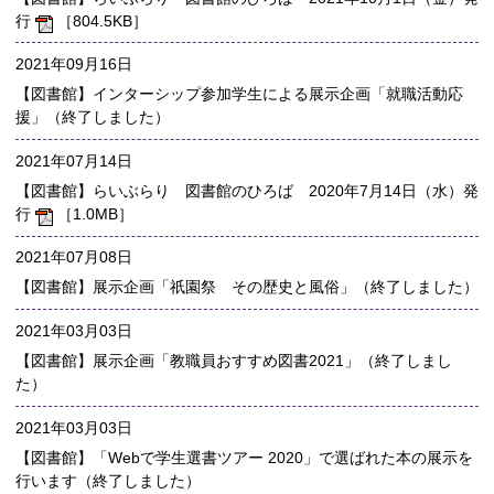
行
［804.5KB］
2021年09月16日
【図書館】インターシップ参加学生による展示企画「就職活動応
援」（終了しました）
2021年07月14日
【図書館】らいぶらり 図書館のひろば 2020年7月14日（水）発
行
［1.0MB］
2021年07月08日
【図書館】展示企画「祇園祭 その歴史と風俗」（終了しました）
2021年03月03日
【図書館】展示企画「教職員おすすめ図書2021」（終了しまし
た）
2021年03月03日
【図書館】「Webで学生選書ツアー 2020」で選ばれた本の展示を
行います（終了しました）