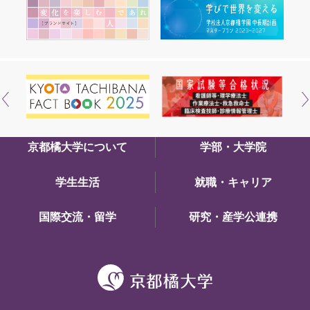
京都橘大学について
学部・大学院
学生生活
就職・キャリア
国際交流・留学
研究・産学公連携