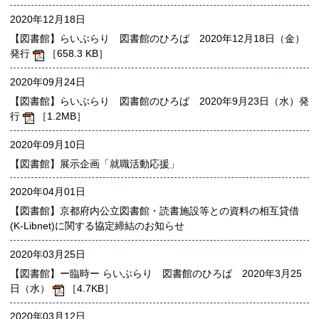
2020年12月18日
【図書館】らいぶらり 図書館のひろば 2020年12月18日（金）
発行
［658.3 KB］
2020年09月24日
【図書館】らいぶらり 図書館のひろば 2020年9月23日（水）発
行
［1.2MB］
2020年09月10日
【図書館】展示企画「就職活動応援」
2020年04月01日
【図書館】京都府内公立図書館・読書施設等との資料の相互貸借
(K-Libnet)に関する協定締結のお知らせ
2020年03月25日
【図書館】ー臨時ー らいぶらり 図書館のひろば 2020年3月25
日（水）
［4.7KB］
2020年03月12日