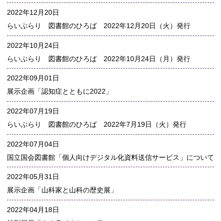
2022年12月20日
らいぶらり 図書館のひろば 2022年12月20日（火）発行
2022年10月24日
らいぶらり 図書館のひろば 2022年10月24日（月）発行
2022年09月01日
展示企画「認知症とともに2022」
2022年07月19日
らいぶらり 図書館のひろば 2022年7月19日（火）発行
2022年07月04日
国立国会図書館「個人向けデジタル化資料送信サービス」について
2022年05月31日
展示企画「山科家と山科の歴史展」
2022年04月18日