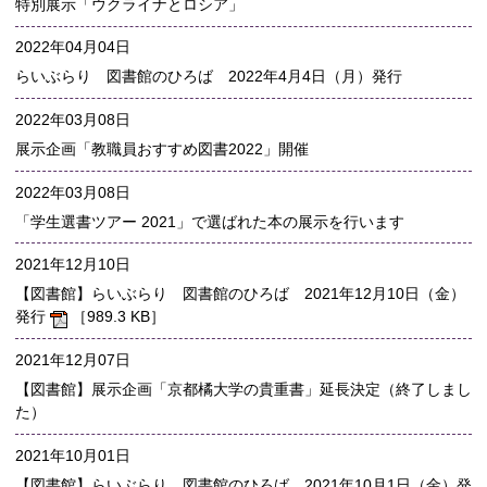
特別展示「ウクライナとロシア」
2022年04月04日
らいぶらり 図書館のひろば 2022年4月4日（月）発行
2022年03月08日
展示企画「教職員おすすめ図書2022」開催
2022年03月08日
「学生選書ツアー 2021」で選ばれた本の展示を行います
2021年12月10日
【図書館】らいぶらり 図書館のひろば 2021年12月10日（金）
発行
［989.3 KB］
2021年12月07日
【図書館】展示企画「京都橘大学の貴重書」延長決定（終了しまし
た）
2021年10月01日
【図書館】らいぶらり 図書館のひろば 2021年10月1日（金）発