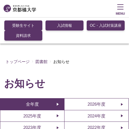
MENU
受験生サイト
入試情報
OC・入試対策講座
資料請求
トップページ
図書館
お知らせ
お知らせ
全年度
2026年度
2025年度
2024年度
2023年度
2022年度