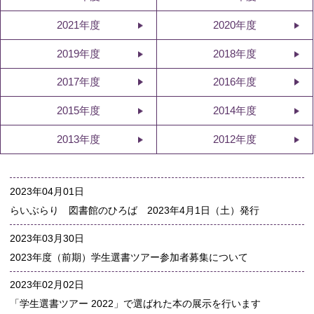
2021年度
2020年度
2019年度
2018年度
2017年度
2016年度
2015年度
2014年度
2013年度
2012年度
2023年04月01日
らいぶらり 図書館のひろば 2023年4月1日（土）発行
2023年03月30日
2023年度（前期）学生選書ツアー参加者募集について
2023年02月02日
「学生選書ツアー 2022」で選ばれた本の展示を行います