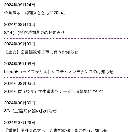
2024年09月24日
企画展示「認知症とともに2024」
2024年09月13日
9/14(土)開館時間変更のお知らせ
2024年09月09日
【重要】図書館改修工事に伴うお知らせ
2024年09月09日
LibrariE（ライブラリエ）システムメンテナンスのお知らせ
2024年09月03日
2024年度（後期）学生選書ツアー参加者募集について
2024年08月30日
8/31(土)臨時休館のお知らせ
2024年07月26日
【重要】学外者の方へ 図書館改修工事に伴うお知らせ