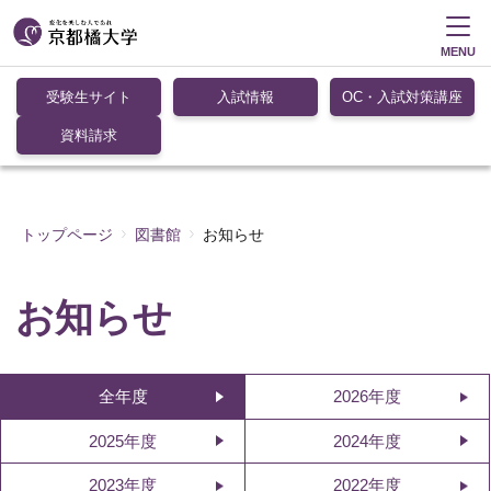
MENU
受験生サイト
入試情報
OC・入試対策講座
資料請求
トップページ
図書館
お知らせ
お知らせ
全年度
2026年度
2025年度
2024年度
2023年度
2022年度