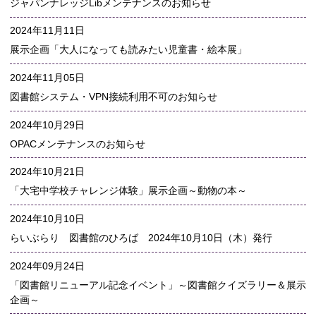
ジャパンナレッジLibメンテナンスのお知らせ
2024年11月11日
展示企画「大人になっても読みたい児童書・絵本展」
2024年11月05日
図書館システム・VPN接続利用不可のお知らせ
2024年10月29日
OPACメンテナンスのお知らせ
2024年10月21日
「大宅中学校チャレンジ体験」展示企画～動物の本～
2024年10月10日
らいぶらり 図書館のひろば 2024年10月10日（木）発行
2024年09月24日
「図書館リニューアル記念イベント」～図書館クイズラリー＆展示
企画～