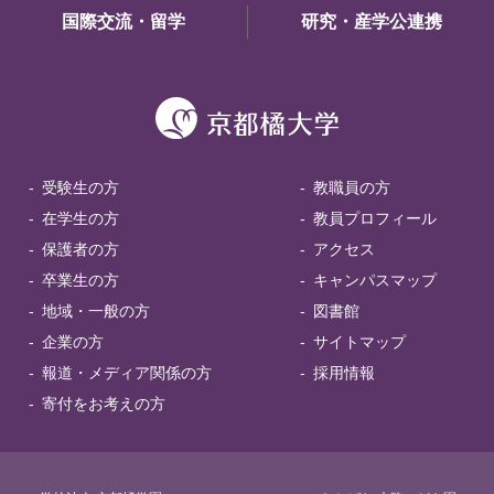
国際交流・留学
研究・産学公連携
受験生の方
教職員の方
在学生の方
教員プロフィール
保護者の方
アクセス
卒業生の方
キャンパスマップ
地域・一般の方
図書館
企業の方
サイトマップ
報道・メディア関係の方
採用情報
寄付をお考えの方