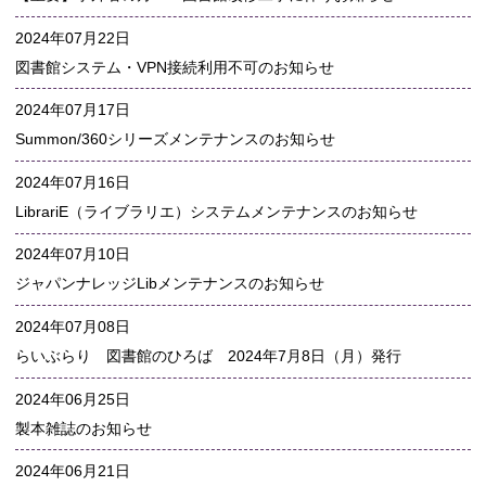
2024年07月22日
図書館システム・VPN接続利用不可のお知らせ
2024年07月17日
Summon/360シリーズメンテナンスのお知らせ
2024年07月16日
LibrariE（ライブラリエ）システムメンテナンスのお知らせ
2024年07月10日
ジャパンナレッジLibメンテナンスのお知らせ
2024年07月08日
らいぶらり 図書館のひろば 2024年7月8日（月）発行
2024年06月25日
製本雑誌のお知らせ
2024年06月21日