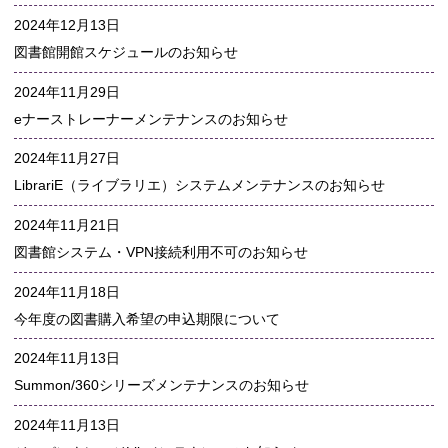
2024年12月13日
図書館開館スケジュールのお知らせ
2024年11月29日
eナーストレーナーメンテナンスのお知らせ
2024年11月27日
LibrariE（ライブラリエ）システムメンテナンスのお知らせ
2024年11月21日
図書館システム・VPN接続利用不可のお知らせ
2024年11月18日
今年度の図書購入希望の申込期限について
2024年11月13日
Summon/360シリーズメンテナンスのお知らせ
2024年11月13日