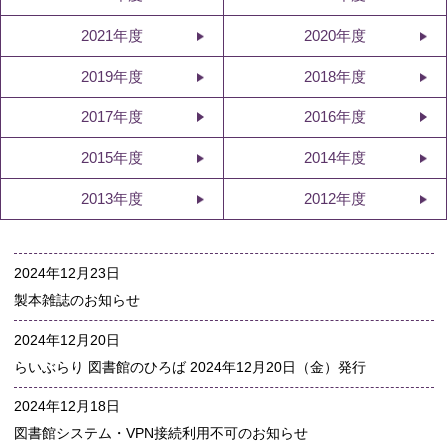
2021年度
2020年度
2019年度
2018年度
2017年度
2016年度
2015年度
2014年度
2013年度
2012年度
2024年12月23日
製本雑誌のお知らせ
2024年12月20日
らいぶらり 図書館のひろば 2024年12月20日（金）発行
2024年12月18日
図書館システム・VPN接続利用不可のお知らせ