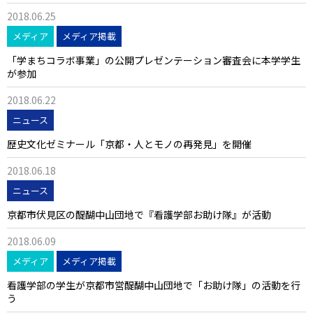
2018.06.25
メディア
メディア掲載
「学まちコラボ事業」の公開プレゼンテーション審査会に本学学生
が参加
2018.06.22
ニュース
歴史文化ゼミナール「京都・人とモノの再発見」を開催
2018.06.18
ニュース
京都市伏見区の醍醐中山団地で『看護学部お助け隊』が活動
2018.06.09
メディア
メディア掲載
看護学部の学生が京都市営醍醐中山団地で「お助け隊」の活動を行
う