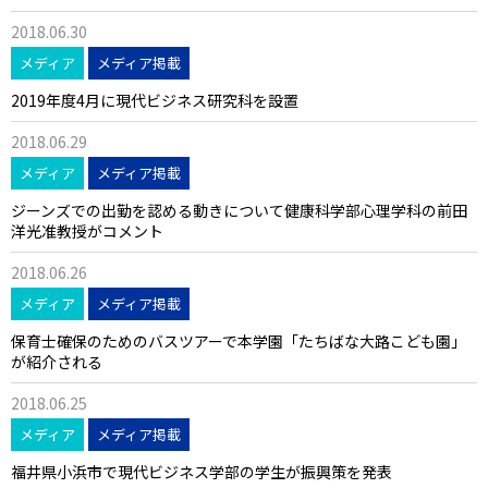
2018.06.30
メディア
メディア掲載
2019年度4月に現代ビジネス研究科を設置
2018.06.29
メディア
メディア掲載
ジーンズでの出勤を認める動きについて健康科学部心理学科の前田
洋光准教授がコメント
2018.06.26
メディア
メディア掲載
保育士確保のためのバスツアーで本学園「たちばな大路こども園」
が紹介される
2018.06.25
メディア
メディア掲載
福井県小浜市で現代ビジネス学部の学生が振興策を発表