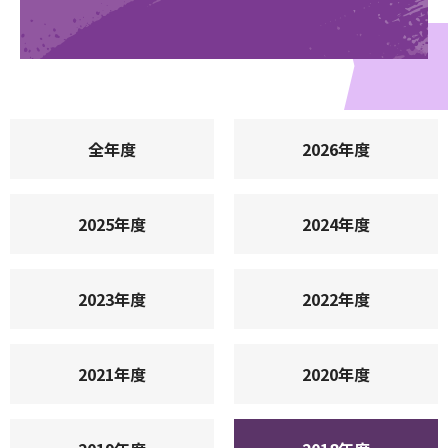
全年度
2026年度
2025年度
2024年度
2023年度
2022年度
2021年度
2020年度