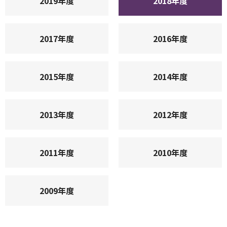
2019年度
2018年度
2017年度
2016年度
2015年度
2014年度
2013年度
2012年度
2011年度
2010年度
2009年度