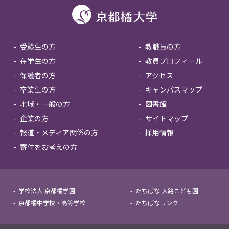
受験生の方
教職員の方
在学生の方
教員プロフィール
保護者の方
アクセス
卒業生の方
キャンパスマップ
地域・一般の方
図書館
企業の方
サイトマップ
報道・メディア関係の方
採用情報
寄付をお考えの方
学校法人 京都橘学園
たちばな 大路こども園
京都橘中学校・高等学校
たちばなリンク