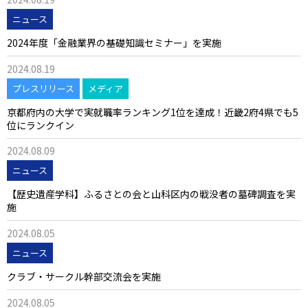
ニュース
2024年度「金融業界の基礎知識セミナー」を実施
2024.08.19
プレスリリース
メディア
京都府内の大学で実就職率ランキング1位を達成！近畿2府4県でも5
位にランクイン
2024.08.09
ニュース
【歴史遺産学科】ふるさとの会と山科区内の戦没者の墓碑調査を実
施
2024.08.05
ニュース
クラブ・サークル幹部交流会を実施
2024.08.05