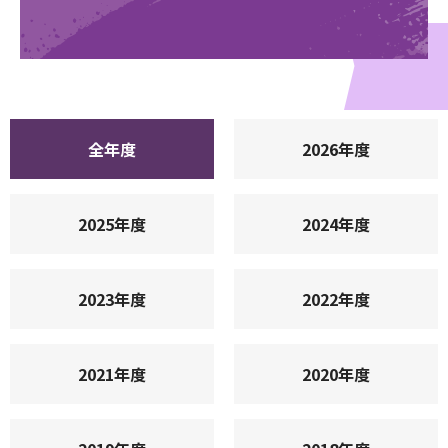
全年度
2026年度
2025年度
2024年度
2023年度
2022年度
2021年度
2020年度