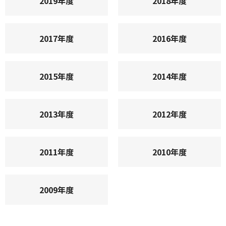
2019年度
2018年度
2017年度
2016年度
2015年度
2014年度
2013年度
2012年度
2011年度
2010年度
2009年度