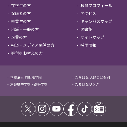
在学生の方
教員プロフィール
保護者の方
アクセス
卒業生の方
キャンパスマップ
地域・一般の方
図書館
企業の方
サイトマップ
報道・メディア関係の方
採用情報
寄付をお考えの方
学校法人 京都橘学園
たちばな 大路こども園
京都橘中学校・高等学校
たちばなリンク