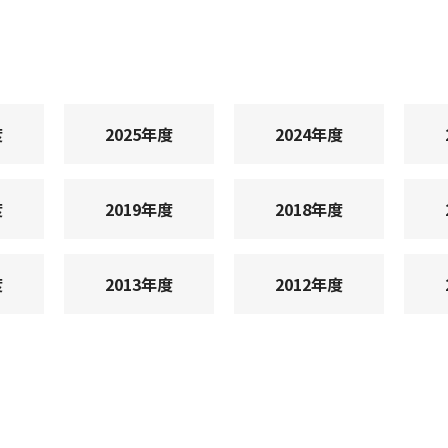
度
2025年度
2024年度
度
2019年度
2018年度
度
2013年度
2012年度