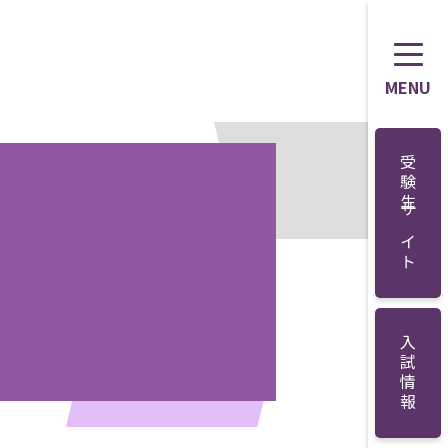
MENU
受験生サイト
入試情報