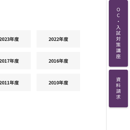
OC・入試対策講座
2023年度
2022年度
2017年度
2016年度
資料請求
2011年度
2010年度