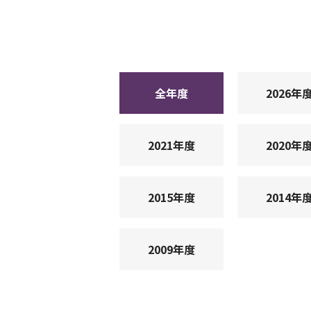
全年度
2026年
2021年度
2020年
2015年度
2014年
2009年度