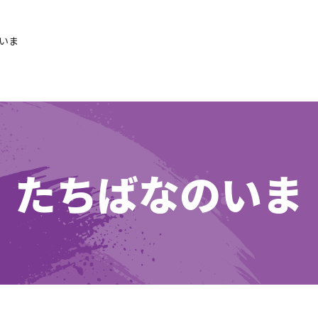
いま
たちばなのいま