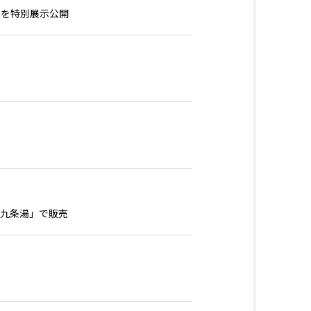
 を特別展示公開
「九条湯」で販売