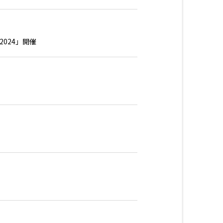
024」開催