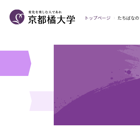
トップページ
たちばなの