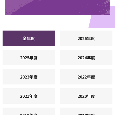
全年度
2026年度
2025年度
2024年度
2023年度
2022年度
2021年度
2020年度