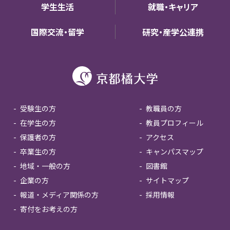
学生生活
就職・キャリア
国際交流・留学
研究・産学公連携
受験生の方
教職員の方
在学生の方
教員プロフィール
保護者の方
アクセス
卒業生の方
キャンパスマップ
地域・一般の方
図書館
企業の方
サイトマップ
報道・メディア関係の方
採用情報
寄付をお考えの方