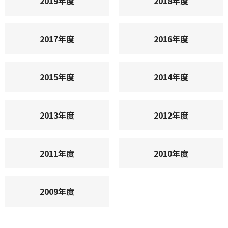
2019年度
2018年度
2017年度
2016年度
2015年度
2014年度
2013年度
2012年度
2011年度
2010年度
2009年度