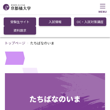
MENU
受験生サイト
入試情報
OC・入試対策講座
資料請求
トップページ
たちばなのいま
たちばなのいま