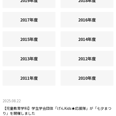
2019年度
2018年度
2017年度
2016年度
2015年度
2014年度
2013年度
2012年度
2011年度
2010年度
2025.08.22
【児童教育学科】学生学会団体「げんKids★応援隊」が「七夕まつ
り」を開催しました