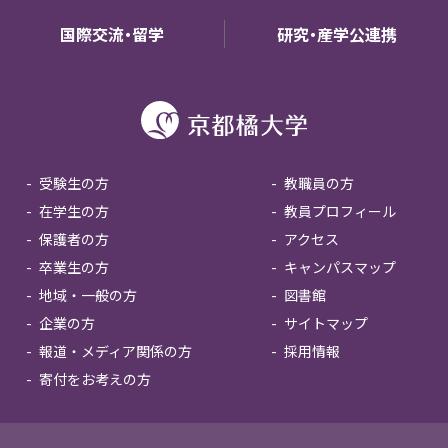
国際交流・留学
研究・産学公連携
受験生の方
教職員の方
在学生の方
教員プロフィール
保護者の方
アクセス
卒業生の方
キャンパスマップ
地域・一般の方
図書館
企業の方
サイトマップ
報道・メディア関係の方
採用情報
寄付をお考えの方