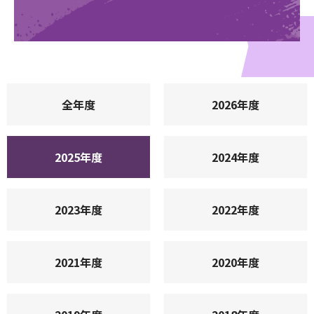
全年度
2026年度
2025年度
2024年度
2023年度
2022年度
2021年度
2020年度