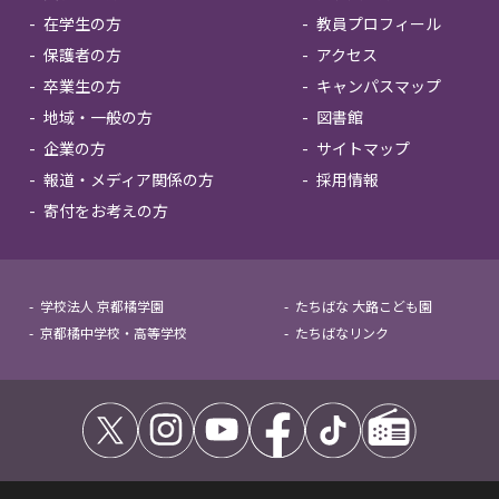
在学生の方
教員プロフィール
保護者の方
アクセス
卒業生の方
キャンパスマップ
地域・一般の方
図書館
企業の方
サイトマップ
報道・メディア関係の方
採用情報
寄付をお考えの方
学校法人 京都橘学園
たちばな 大路こども園
京都橘中学校・高等学校
たちばなリンク