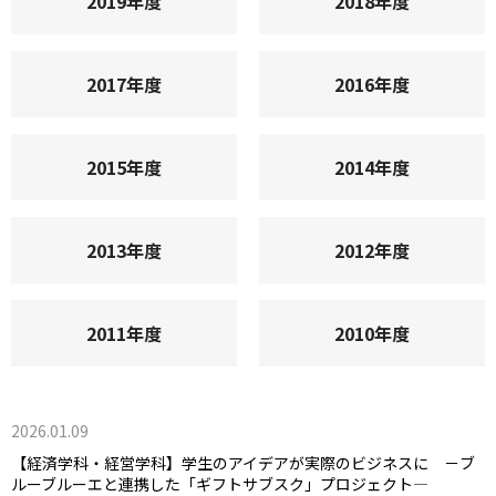
2019年度
2018年度
2017年度
2016年度
2015年度
2014年度
2013年度
2012年度
2011年度
2010年度
2026.01.09
【経済学科・経営学科】学生のアイデアが実際のビジネスに －ブ
ルーブルーエと連携した「ギフトサブスク」プロジェクト―