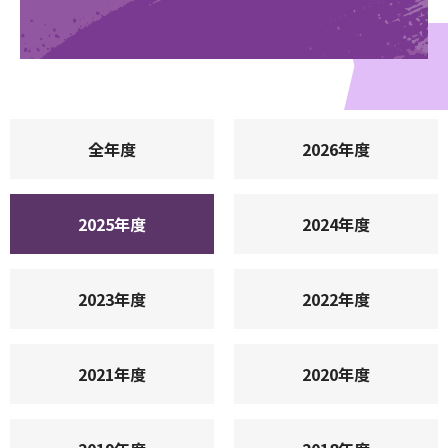
全年度
2026年度
2025年度
2024年度
2023年度
2022年度
2021年度
2020年度