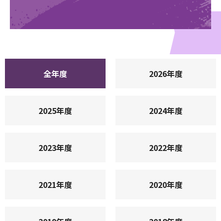
全年度
2026年度
2025年度
2024年度
2023年度
2022年度
2021年度
2020年度