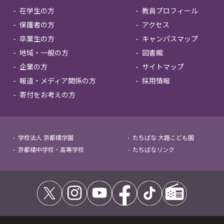
在学生の方
教員プロフィール
保護者の方
アクセス
卒業生の方
キャンパスマップ
地域・一般の方
図書館
企業の方
サイトマップ
報道・メディア関係の方
採用情報
寄付をお考えの方
学校法人 京都橘学園
たちばな 大路こども園
京都橘中学校・高等学校
たちばなリンク