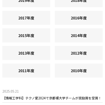
2019年度
2018年度
2017年度
2016年度
2015年度
2014年度
2013年度
2012年度
2011年度
2010年度
2025.05.21
【情報工学科】テクノ愛2024で京都橘大学チームが奨励賞を受賞！